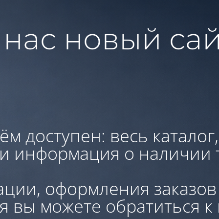
 нас новый сай
ём доступен: весь каталог
 и информация о наличии 
ации, оформления заказов
я вы можете обратиться к