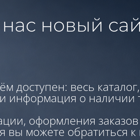
 нас новый сай
ём доступен: весь каталог
 и информация о наличии 
ации, оформления заказов
я вы можете обратиться к