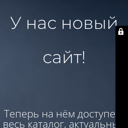
У нас новый
сайт!
Теперь на нём доступен:
весь каталог, актуальные