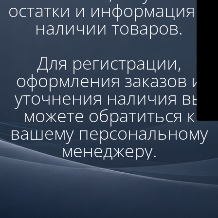
остатки и информация о
наличии товаров.
Для регистрации,
оформления заказов и
уточнения наличия вы
можете обратиться к
вашему персональному
менеджеру.