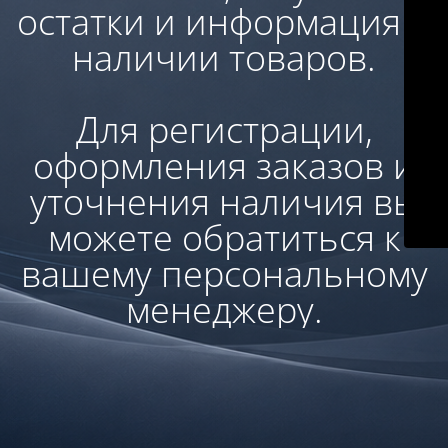
остатки и информация о
наличии товаров.
Для регистрации,
оформления заказов и
уточнения наличия вы
можете обратиться к
вашему персональному
менеджеру.