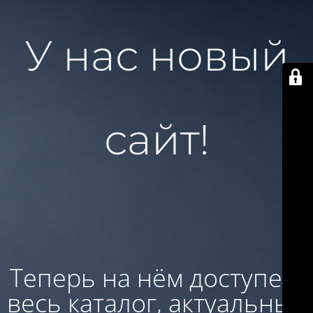
У нас новый
сайт!
Теперь на нём доступен:
весь каталог, актуальные