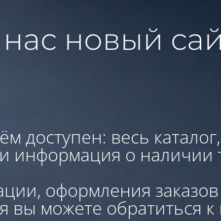
 нас новый сай
ём доступен: весь каталог
 и информация о наличии 
ации, оформления заказов
я вы можете обратиться к