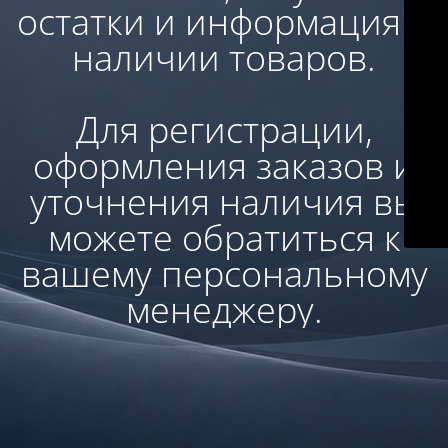
остатки и информация о
наличии товаров.
Для регистрации,
оформления заказов и
уточнения наличия вы
можете обратиться к
вашему персональному
менеджеру.