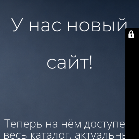
У нас новый
сайт!
Теперь на нём доступен:
весь каталог, актуальные