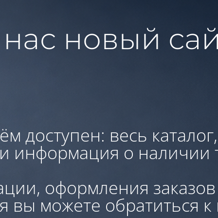
 нас новый сай
ём доступен: весь каталог
 и информация о наличии 
ации, оформления заказов
я вы можете обратиться к