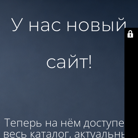
У нас новый
сайт!
Теперь на нём доступен:
весь каталог, актуальные