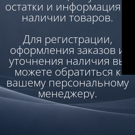
остатки и информация о
наличии товаров.
Для регистрации,
оформления заказов и
уточнения наличия вы
можете обратиться к
вашему персональному
менеджеру.