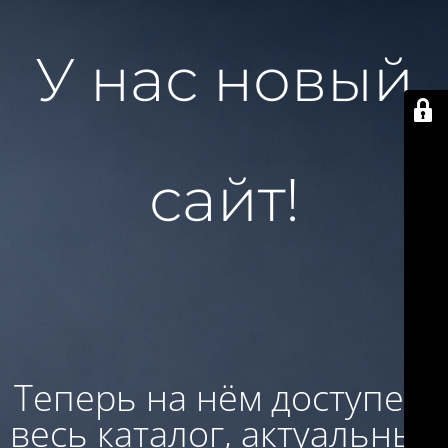
У нас новый
сайт!
Теперь на нём доступен:
весь каталог, актуальные