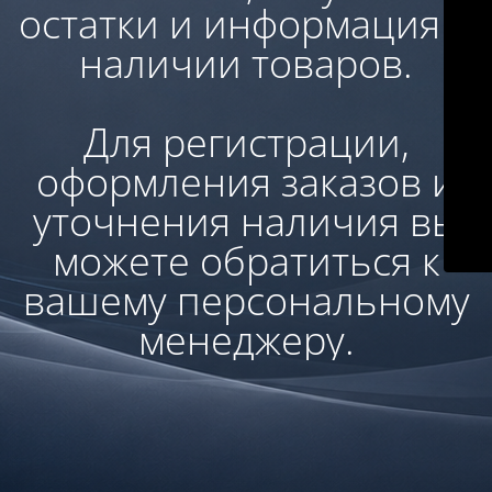
остатки и информация о
наличии товаров.
Для регистрации,
оформления заказов и
уточнения наличия вы
можете обратиться к
вашему персональному
менеджеру.