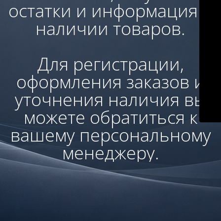
остатки и информация о
наличии товаров.
Для регистрации,
оформления заказов и
уточнения наличия вы
можете обратиться к
вашему персональному
менеджеру.