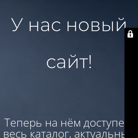
У нас новый
сайт!
Теперь на нём доступен:
весь каталог, актуальные