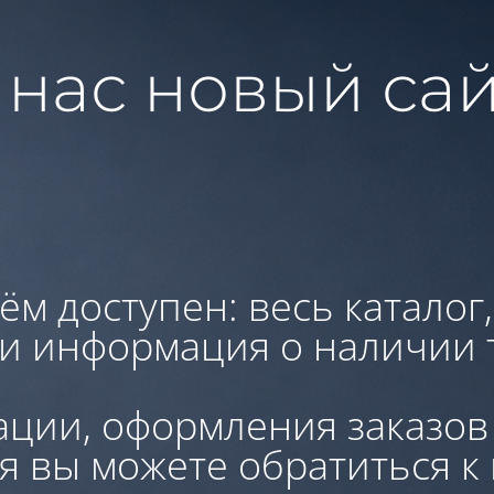
 нас новый сай
ём доступен: весь каталог
 и информация о наличии 
ации, оформления заказов
я вы можете обратиться к