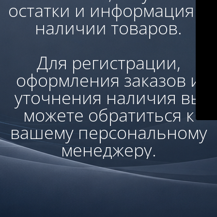
остатки и информация о
наличии товаров.
Для регистрации,
оформления заказов и
уточнения наличия вы
можете обратиться к
вашему персональному
менеджеру.