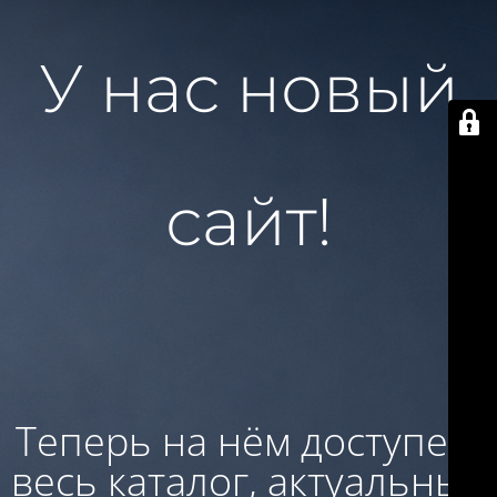
У нас новый
сайт!
Теперь на нём доступен:
весь каталог, актуальные