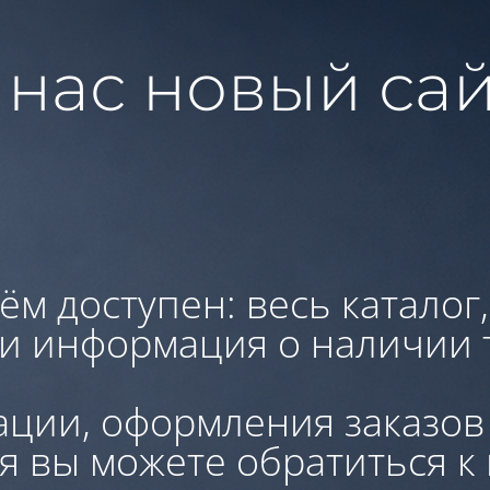
 нас новый сай
ём доступен: весь каталог
 и информация о наличии 
ации, оформления заказов
я вы можете обратиться к