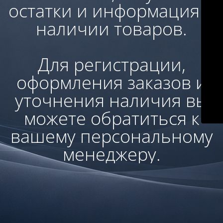
остатки и информация о
наличии товаров.
Для регистрации,
оформления заказов и
уточнения наличия вы
можете обратиться к
вашему персональному
менеджеру.