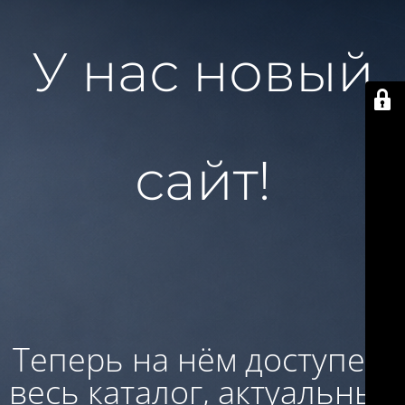
У нас новый
сайт!
Теперь на нём доступен:
весь каталог, актуальные