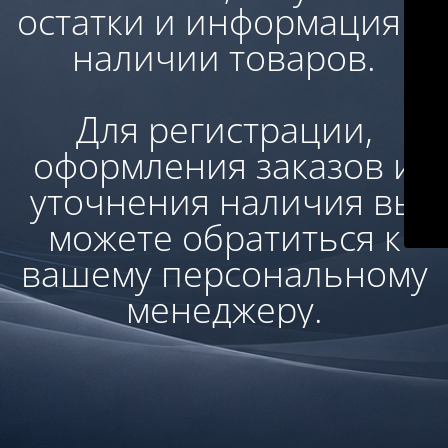
остатки и информация о
наличии товаров.
Для регистрации,
оформления заказов и
уточнения наличия вы
можете обратиться к
вашему персональному
менеджеру.