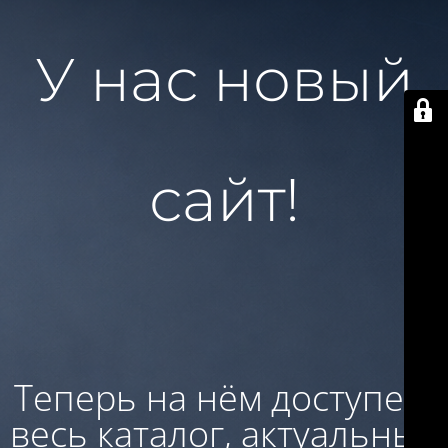
У нас новый
сайт!
Теперь на нём доступен:
весь каталог, актуальные