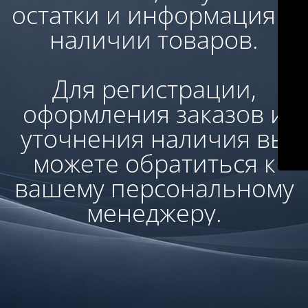
остатки и информация о
наличии товаров.
Для регистрации,
оформления заказов и
уточнения наличия вы
можете обратиться к
вашему персональному
менеджеру.