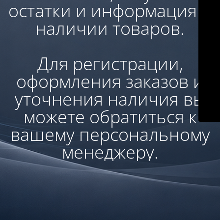
остатки и информация о
наличии товаров.
Для регистрации,
оформления заказов и
уточнения наличия вы
можете обратиться к
вашему персональному
менеджеру.