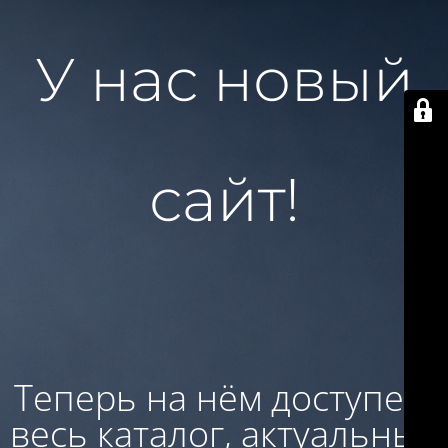
У нас новый
сайт!
Теперь на нём доступен:
весь каталог, актуальные