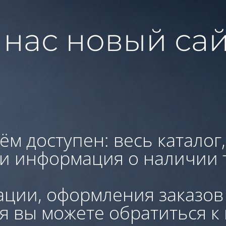
 нас новый сай
ём доступен: весь каталог
 и информация о наличии 
ации, оформления заказов
я вы можете обратиться к