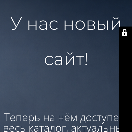
У нас новый
сайт!
Теперь на нём доступен:
весь каталог, актуальные