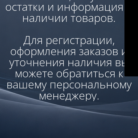
остатки и информация о
наличии товаров.
Для регистрации,
оформления заказов и
уточнения наличия вы
можете обратиться к
вашему персональному
менеджеру.