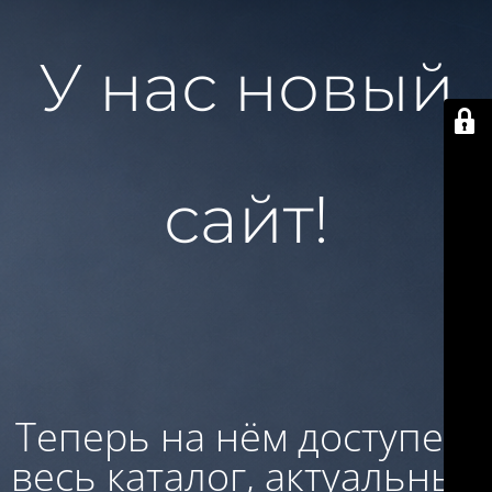
У нас новый
сайт!
Теперь на нём доступен:
весь каталог, актуальные