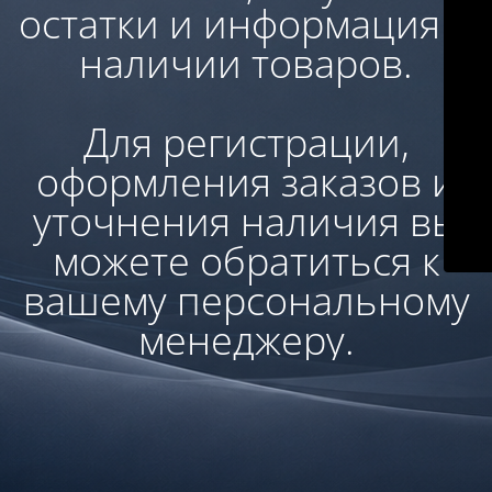
остатки и информация о
наличии товаров.
Для регистрации,
оформления заказов и
уточнения наличия вы
можете обратиться к
вашему персональному
менеджеру.