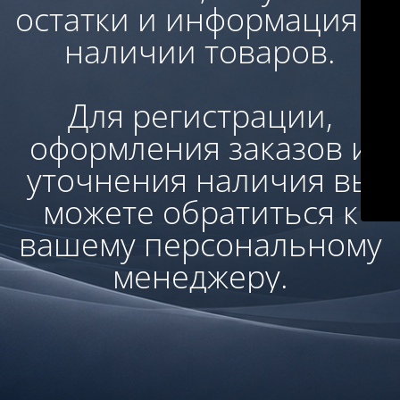
остатки и информация о
наличии товаров.
Для регистрации,
оформления заказов и
уточнения наличия вы
можете обратиться к
вашему персональному
менеджеру.