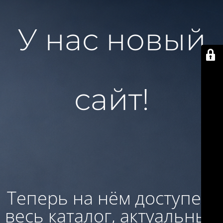
У нас новый
сайт!
Теперь на нём доступен:
весь каталог, актуальные