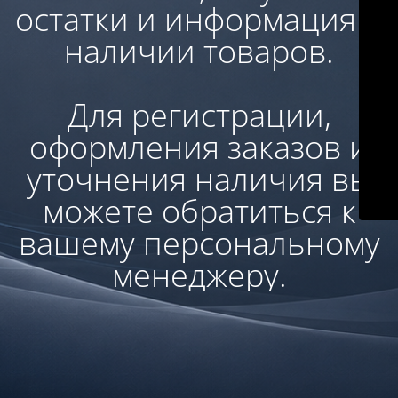
остатки и информация о
наличии товаров.
Для регистрации,
оформления заказов и
уточнения наличия вы
можете обратиться к
вашему персональному
менеджеру.