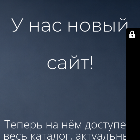
У нас новый
сайт!
Теперь на нём доступен:
весь каталог, актуальные