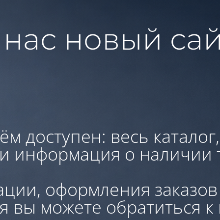
 нас новый сай
ём доступен: весь каталог
 и информация о наличии 
ации, оформления заказов
я вы можете обратиться к