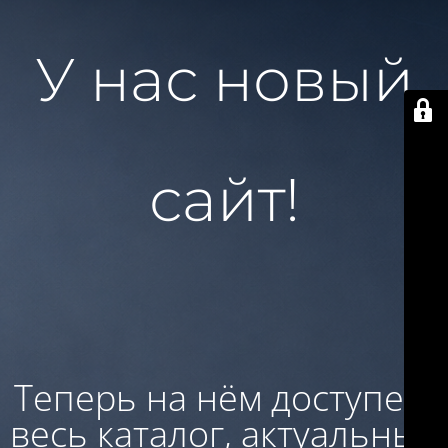
У нас новый
сайт!
Теперь на нём доступен:
весь каталог, актуальные