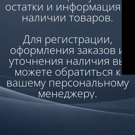
остатки и информация о
наличии товаров.
Для регистрации,
оформления заказов и
уточнения наличия вы
можете обратиться к
вашему персональному
менеджеру.