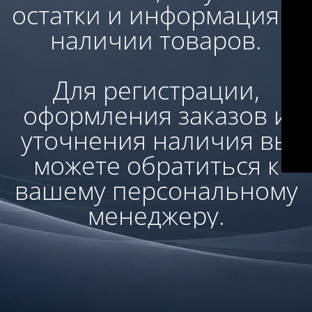
остатки и информация о
наличии товаров.
Для регистрации,
оформления заказов и
уточнения наличия вы
можете обратиться к
вашему персональному
менеджеру.