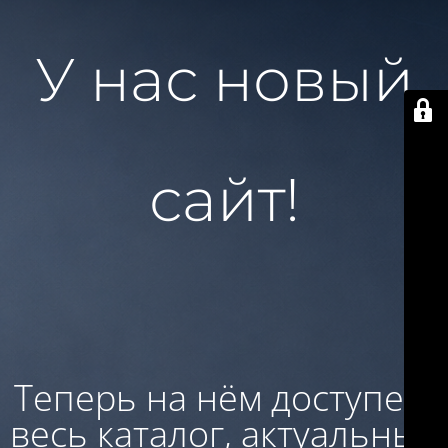
У нас новый
сайт!
Теперь на нём доступен:
весь каталог, актуальные