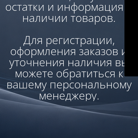
остатки и информация о
наличии товаров.
Для регистрации,
оформления заказов и
уточнения наличия вы
можете обратиться к
вашему персональному
менеджеру.