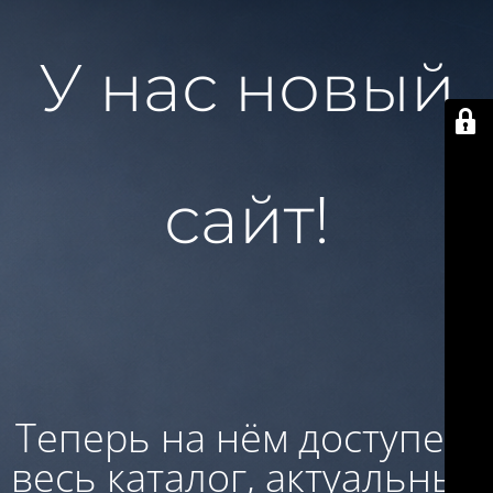
У нас новый
сайт!
Теперь на нём доступен:
весь каталог, актуальные