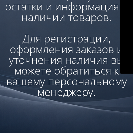
остатки и информация о
наличии товаров.
Для регистрации,
оформления заказов и
уточнения наличия вы
можете обратиться к
вашему персональному
менеджеру.