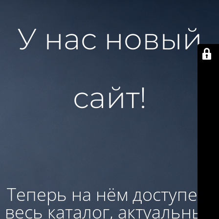
У нас новый
сайт!
Теперь на нём доступен:
весь каталог, актуальные