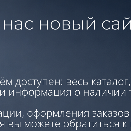
 нас новый сай
ём доступен: весь каталог
 и информация о наличии 
ации, оформления заказов
я вы можете обратиться к