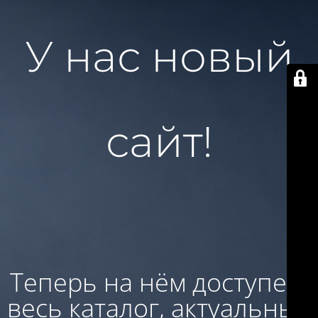
У нас новый
сайт!
Теперь на нём доступен:
весь каталог, актуальные