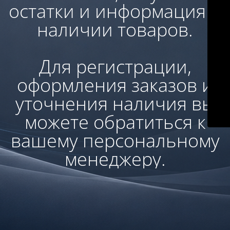
остатки и информация о
наличии товаров.
Для регистрации,
оформления заказов и
уточнения наличия вы
можете обратиться к
вашему персональному
менеджеру.