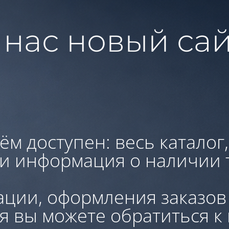
 нас новый сай
ём доступен: весь каталог
 и информация о наличии 
ации, оформления заказов
я вы можете обратиться к