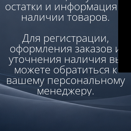
остатки и информация о
наличии товаров.
Для регистрации,
оформления заказов и
уточнения наличия вы
можете обратиться к
вашему персональному
менеджеру.