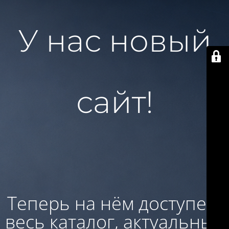
У нас новый
сайт!
Теперь на нём доступен:
весь каталог, актуальные