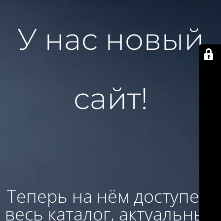
У нас новый
сайт!
Теперь на нём доступен:
весь каталог, актуальные