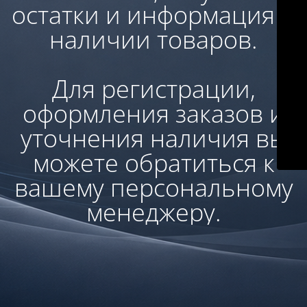
остатки и информация о
наличии товаров.
Для регистрации,
оформления заказов и
уточнения наличия вы
можете обратиться к
вашему персональному
менеджеру.