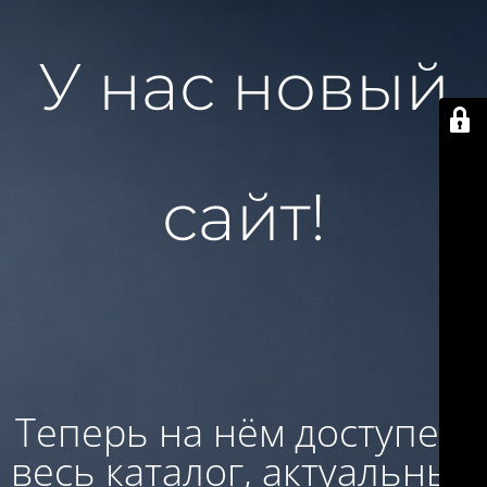
У нас новый
сайт!
Теперь на нём доступен:
весь каталог, актуальные