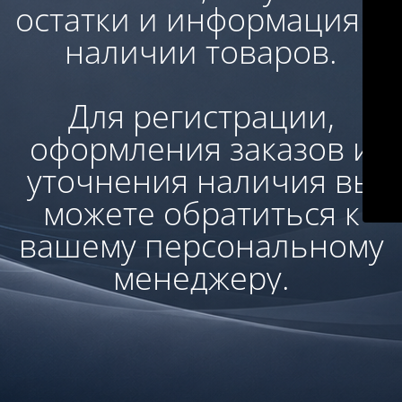
остатки и информация о
наличии товаров.
Для регистрации,
оформления заказов и
уточнения наличия вы
можете обратиться к
вашему персональному
менеджеру.