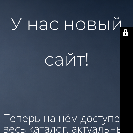
У нас новый
сайт!
Теперь на нём доступен:
весь каталог, актуальные