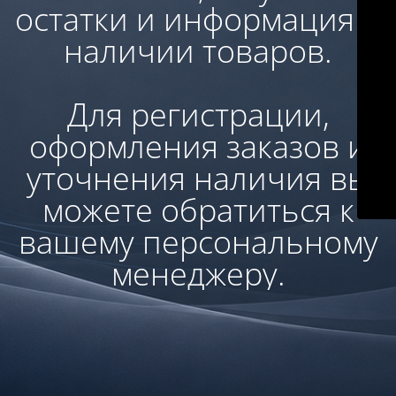
остатки и информация о
наличии товаров.
Для регистрации,
оформления заказов и
уточнения наличия вы
можете обратиться к
вашему персональному
менеджеру.