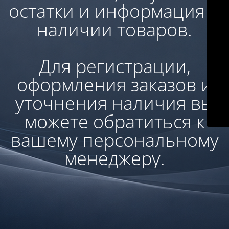
остатки и информация о
наличии товаров.
Для регистрации,
оформления заказов и
уточнения наличия вы
можете обратиться к
вашему персональному
менеджеру.