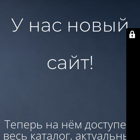
У нас новый
сайт!
Теперь на нём доступен:
весь каталог, актуальные