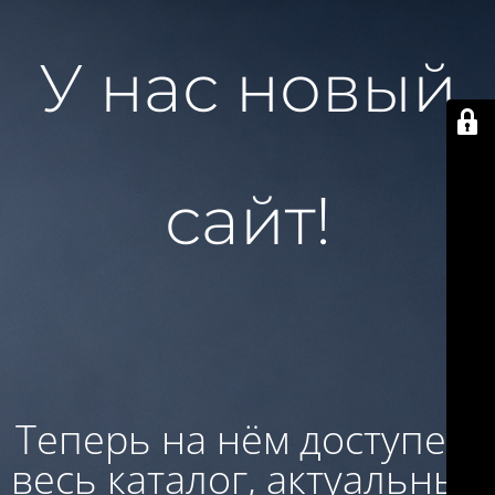
У нас новый
сайт!
Теперь на нём доступен:
весь каталог, актуальные