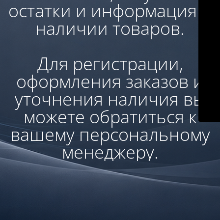
остатки и информация о
наличии товаров.
Для регистрации,
оформления заказов и
уточнения наличия вы
можете обратиться к
вашему персональному
менеджеру.