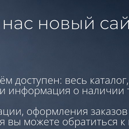
 нас новый сай
ём доступен: весь каталог
 и информация о наличии 
ации, оформления заказов
я вы можете обратиться к