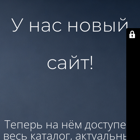
У нас новый
сайт!
Теперь на нём доступен:
весь каталог, актуальные