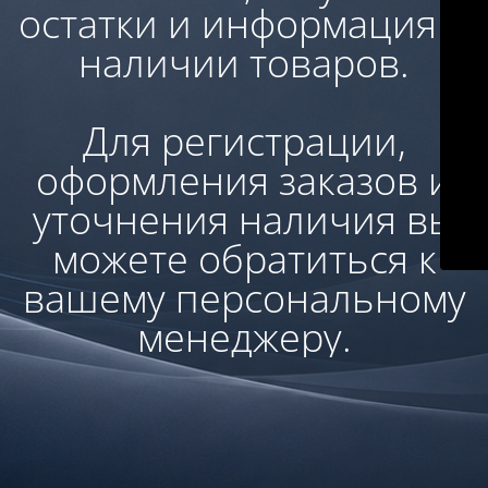
остатки и информация о
наличии товаров.
Для регистрации,
оформления заказов и
уточнения наличия вы
можете обратиться к
вашему персональному
менеджеру.