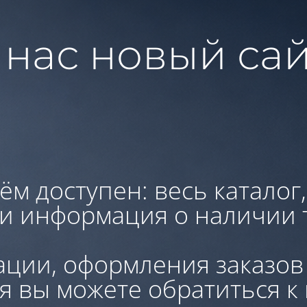
 нас новый сай
ём доступен: весь каталог
 и информация о наличии 
ации, оформления заказов
я вы можете обратиться к