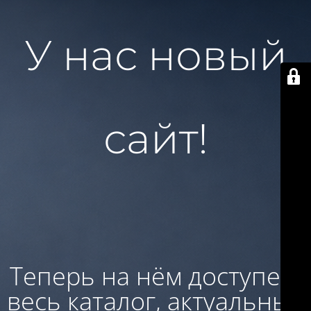
У нас новый
сайт!
Теперь на нём доступен:
весь каталог, актуальные