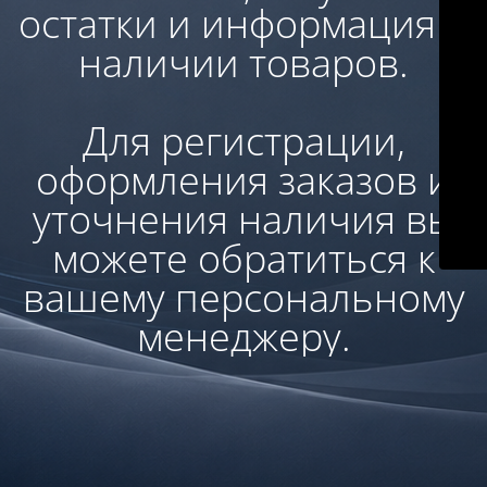
остатки и информация о
наличии товаров.
Для регистрации,
оформления заказов и
уточнения наличия вы
можете обратиться к
вашему персональному
менеджеру.