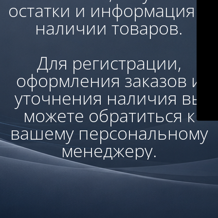
остатки и информация о
наличии товаров.
Для регистрации,
оформления заказов и
уточнения наличия вы
можете обратиться к
вашему персональному
менеджеру.