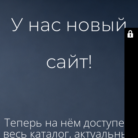
У нас новый
сайт!
Теперь на нём доступен:
весь каталог, актуальные