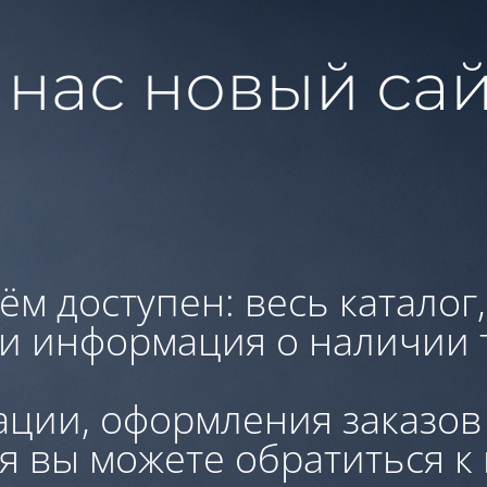
 нас новый сай
ём доступен: весь каталог
 и информация о наличии 
ации, оформления заказов
я вы можете обратиться к