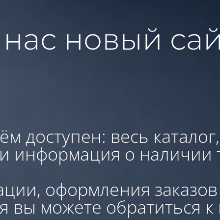
 нас новый сай
ём доступен: весь каталог
 и информация о наличии 
ации, оформления заказов
я вы можете обратиться к