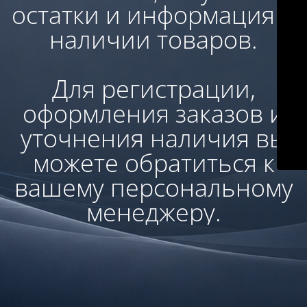
остатки и информация о
наличии товаров.
Для регистрации,
оформления заказов и
уточнения наличия вы
можете обратиться к
вашему персональному
менеджеру.