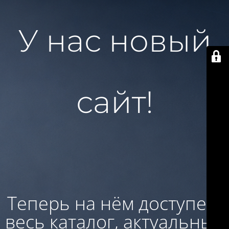
У нас новый
сайт!
Теперь на нём доступен:
весь каталог, актуальные