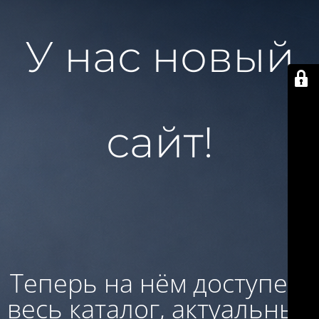
У нас новый
сайт!
Теперь на нём доступен:
весь каталог, актуальные