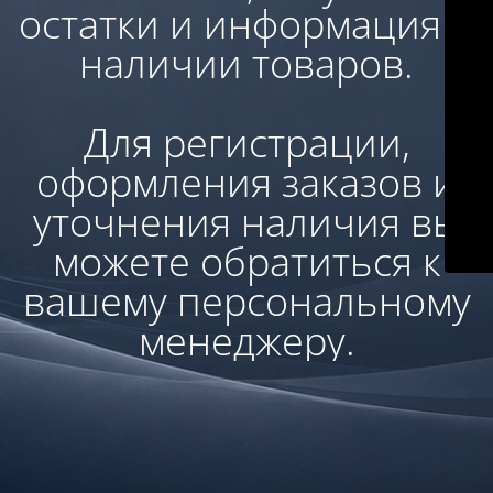
остатки и информация о
наличии товаров.
Для регистрации,
оформления заказов и
уточнения наличия вы
можете обратиться к
вашему персональному
менеджеру.