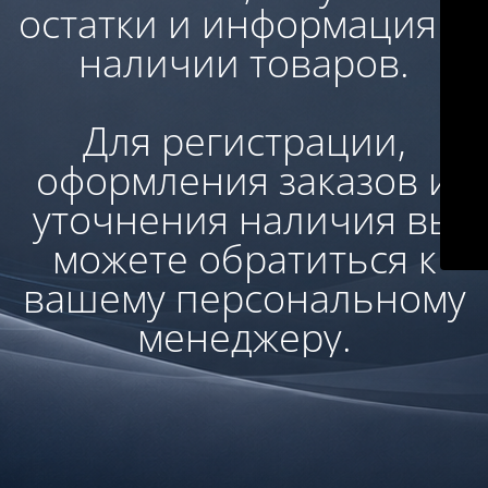
остатки и информация о
наличии товаров.
Для регистрации,
оформления заказов и
уточнения наличия вы
можете обратиться к
вашему персональному
менеджеру.