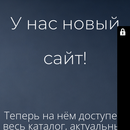
У нас новый
сайт!
Теперь на нём доступен:
весь каталог, актуальные