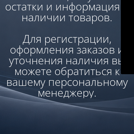
остатки и информация о
наличии товаров.
Для регистрации,
оформления заказов и
уточнения наличия вы
можете обратиться к
вашему персональному
менеджеру.