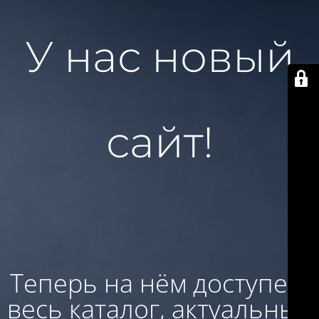
У нас новый
сайт!
Теперь на нём доступен:
весь каталог, актуальные