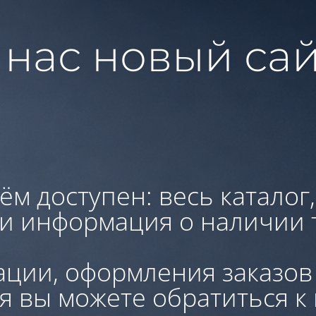
 нас новый сай
ём доступен: весь каталог
 и информация о наличии 
ации, оформления заказов
я вы можете обратиться к