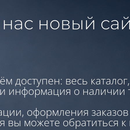
 нас новый сай
ём доступен: весь каталог
 и информация о наличии 
ации, оформления заказов
я вы можете обратиться к