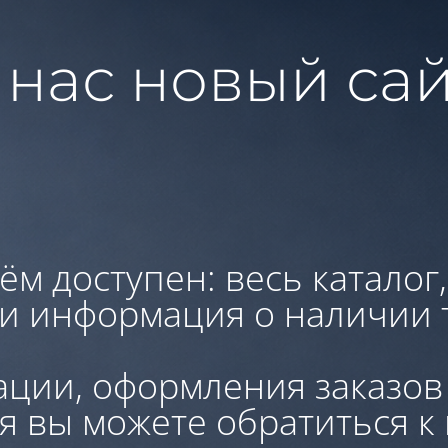
 нас новый сай
ём доступен: весь каталог
 и информация о наличии 
ации, оформления заказов
я вы можете обратиться к